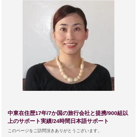
中東在住歴17年/7か国の旅行会社と提携/900組以
上のサポート実績/24時間日本語サポート
このページをご訪問頂きありがとうございます。