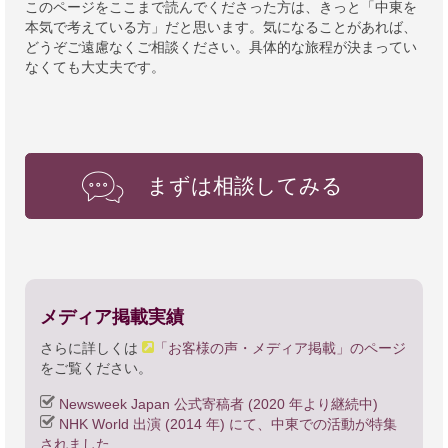
このページをここまで読んでくださった方は、きっと「中東を
本気で考えている方」だと思います。気になることがあれば、
どうぞご遠慮なくご相談ください。具体的な旅程が決まってい
なくても大丈夫です。
まずは相談してみる
メディア掲載実績
さらに詳しくは
「お客様の声・メディア掲載」のページ
をご覧ください。
Newsweek Japan 公式寄稿者 (2020 年より継続中)
NHK World 出演 (2014 年) にて、中東での活動が特集
されました