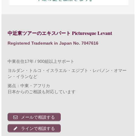
Picturesque Levant
中近東ツアーのエキスパート
Registered Trademark in Japan No. 7047616
中東在住17年 / 900組以上サポート
ヨルダン・トルコ・イスラエル・エジプト・レバノン・オマー
ン・イランなど
拠点：中東・アフリカ
日本からのご相談も対応しています
メールで相談する
ラインで相談する