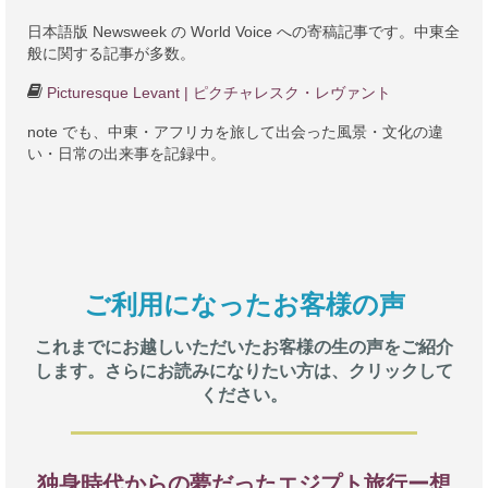
日本語版 Newsweek の World Voice への寄稿記事です。中東全
般に関する記事が多数。
Picturesque Levant | ピクチャレスク・レヴァント
note でも、中東・アフリカを旅して出会った風景・文化の違
い・日常の出来事を記録中。
ご利用になったお客様の声
これまでにお越しいただいたお客様の生の声をご紹介
します。さらにお読みになりたい方は、クリックして
ください。
独身時代からの夢だったエジプト旅行ー想