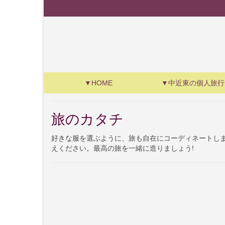
▼HOME
▼中近東の個人旅行
旅のカタチ
好きな服を選ぶように、旅も自在にコーディネートしま
えください。最高の旅を一緒に造りましょう!