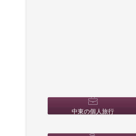
中東の個人旅行