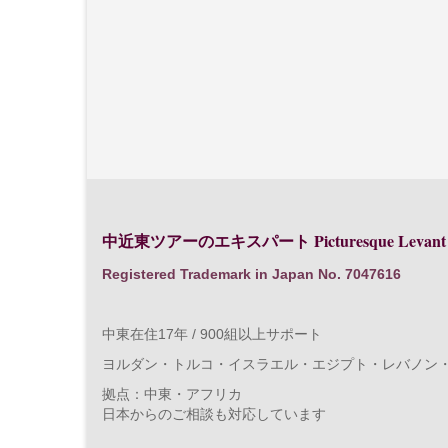
Picturesque Levant
中近東ツアーのエキスパート
Registered Trademark in Japan No. 7047616
中東在住17年 / 900組以上サポート
ヨルダン・トルコ・イスラエル・エジプト・レバノン
拠点：中東・アフリカ
日本からのご相談も対応しています