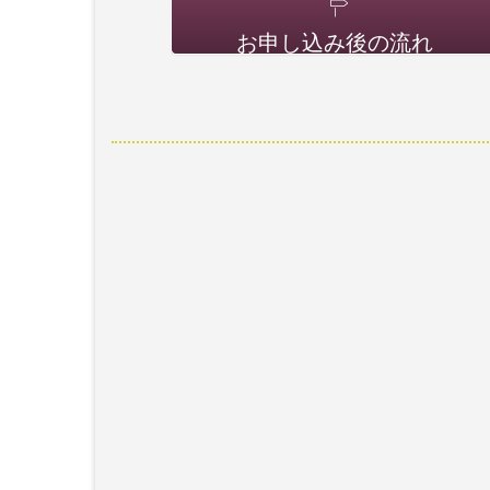
お申し込み後の流れ