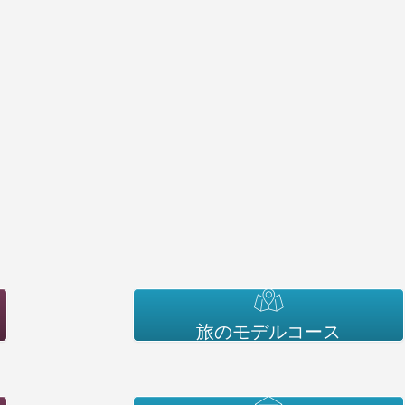
旅のモデルコース