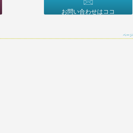
お問い合わせはココ
ページ