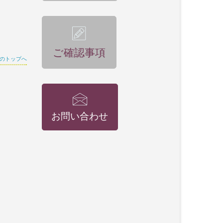
ご確認事項
のトップへ
お問い合わせ