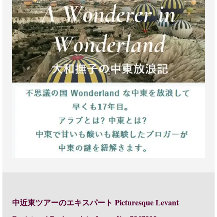
Picturesque Levant
中近東ツアーのエキスパート