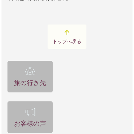
トップへ戻る
旅の行き先
お客様の声