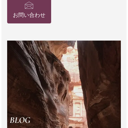
お問い合わせ