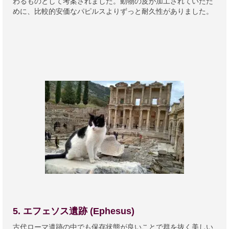
わるものとして考案されました。動物の皮が加工されていたた
めに、比較的安価なパピルスよりずっと耐久性がありました。
5. エフェソス遺跡 (Ephesus)
古代ローマ遺跡の中でも保存状態が良いことで群を抜く美しい