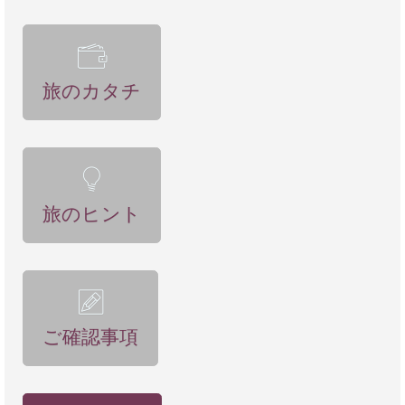
旅のカタチ
旅のヒント
ご確認事項