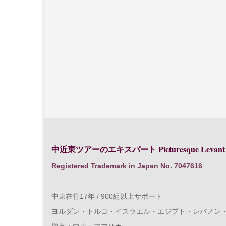
Picturesque Levant
中近東ツアーのエキスパート
Registered Trademark in Japan No. 7047616
中東在住17年 / 900組以上サポート
ヨルダン・トルコ・イスラエル・エジプト・レバノン