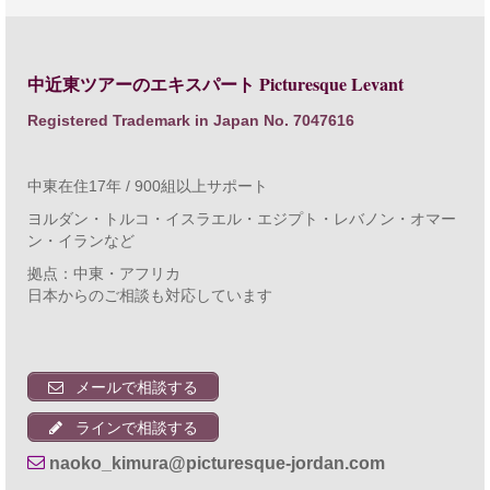
中東在住17年 / 900組以上サポート
ヨルダン・トルコ・イスラエル・エジプト・レバノン・オマー
ン・イランなど
拠点：中東・アフリカ
日本からのご相談も対応しています
メールで相談する
ラインで相談する
naoko_kimura@picturesque-jordan.com
プライバシーポリシー
ご利用規約・免責事項等
© 2026 Picturesque Levant All rights reserved.